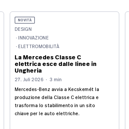
NOVITÀ
DESIGN
·
INNOVAZIONE
·
ELETTROMOBILITÀ
La Mercedes Classe C
elettrica esce dalle linee in
Ungheria
27. Juli 2026
·
3 min
Mercedes-Benz avvia a Kecskemét la
produzione della Classe C elettrica e
trasforma lo stabilimento in un sito
chiave per le auto elettriche.