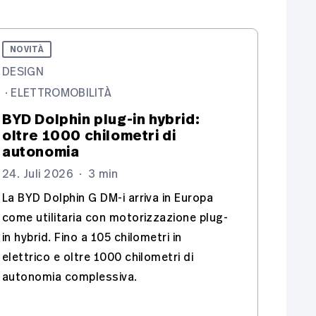
NOVITÀ
DESIGN
·
ELETTROMOBILITÀ
BYD Dolphin plug-in hybrid:
oltre 1000 chilometri di
autonomia
24. Juli 2026
·
3 min
La BYD Dolphin G DM-i arriva in Europa
come utilitaria con motorizzazione plug-
in hybrid. Fino a 105 chilometri in
elettrico e oltre 1000 chilometri di
autonomia complessiva.