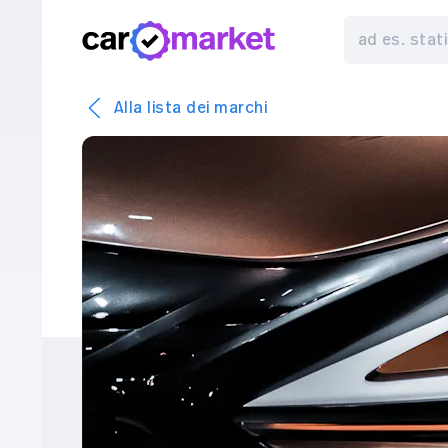
Alla lista dei marchi