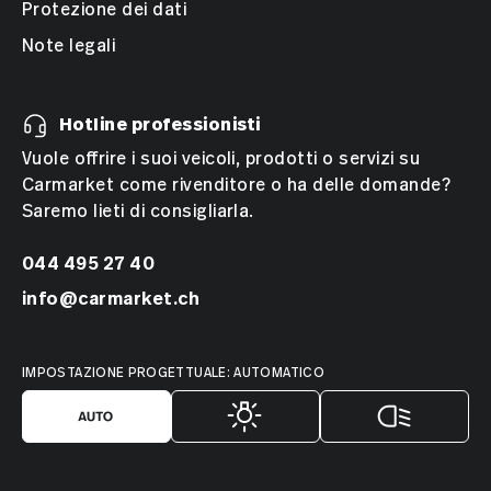
Protezione dei dati
Note legali
Hotline professionisti
Vuole offrire i suoi veicoli, prodotti o servizi su
Carmarket come rivenditore o ha delle domande?
Saremo lieti di consigliarla.
044 495 27 40
info@carmarket.ch
IMPOSTAZIONE PROGETTUALE: AUTOMATICO