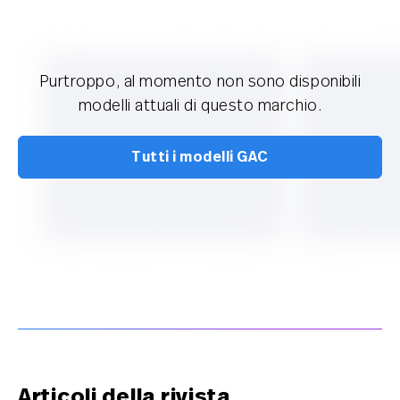
Purtroppo, al momento non sono disponibili
modelli attuali di questo marchio.
Tutti i modelli GAC
Articoli della rivista