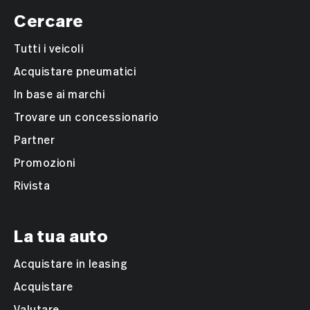
Cercare
Tutti i veicoli
Acquistare pneumatici
In base ai marchi
Trovare un concessionario
Partner
Promozioni
Rivista
La tua auto
Acquistare in leasing
Acquistare
Valutare