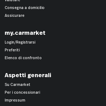
Consegna a domicilio
Assicurare
my.carmarket
Login/Registrarsi
Preferiti
Elenco di confronto
Aspetti generali
Su Carmarket
Per i concessionari
Impressum