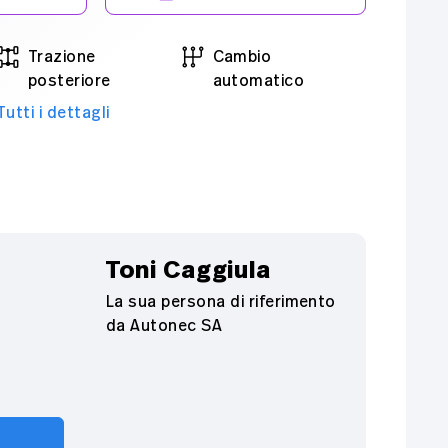
Trazione
Cambio
posteriore
automatico
Tutti i dettagli
Toni Caggiula
La sua persona di riferimento
da Autonec SA
a