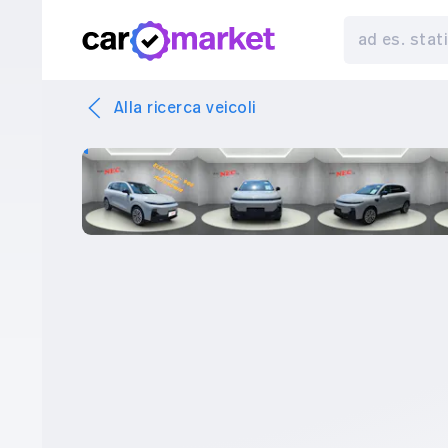
Alla ricerca veicoli